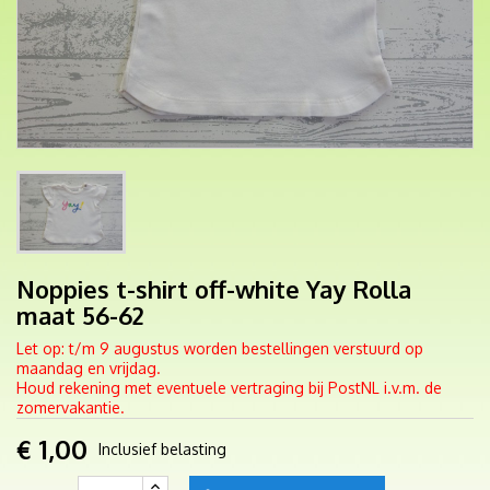
Noppies t-shirt off-white Yay Rolla
maat 56-62
Let op: t/m 9 augustus worden bestellingen verstuurd op
maandag en vrijdag.
Houd rekening met eventuele vertraging bij PostNL i.v.m. de
zomervakantie.
€ 1,00
Inclusief belasting