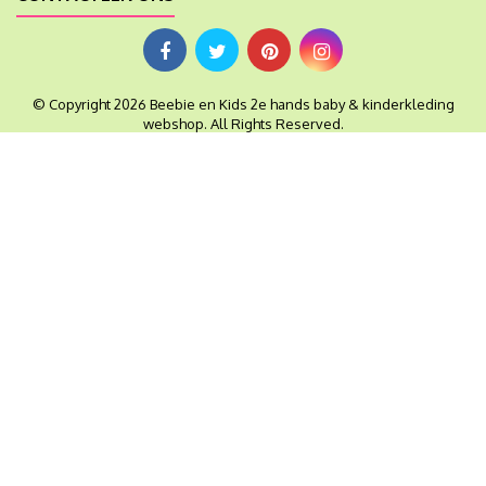
© Copyright 2026 Beebie en Kids 2e hands baby & kinderkleding
webshop. All Rights Reserved.