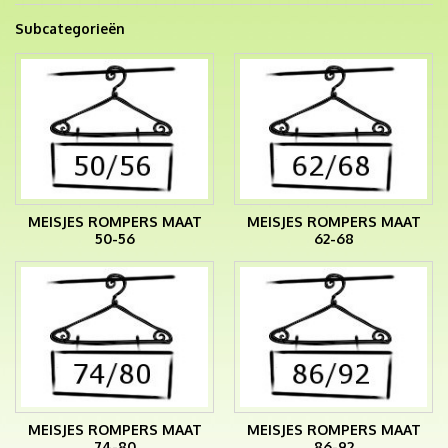
Subcategorieën
MEISJES ROMPERS MAAT
MEISJES ROMPERS MAAT
50-56
62-68
MEISJES ROMPERS MAAT
MEISJES ROMPERS MAAT
74-80
86-92