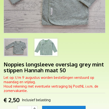
Noppies longsleeve overslag grey mint
stippen Hannah maat 50
Let op: t/m 9 augustus worden bestellingen verstuurd op
maandag en vrijdag.
Houd rekening met eventuele vertraging bij PostNL i.v.m. de
zomervakantie.
€ 2,50
Inclusief belasting