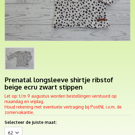
Prenatal longsleeve shirtje ribstof
beige ecru zwart stippen
Let op: t/m 9 augustus worden bestellingen verstuurd op
maandag en vrijdag.
Houd rekening met eventuele vertraging bij PostNL i.v.m. de
zomervakantie.
Selecteer de juiste maat: