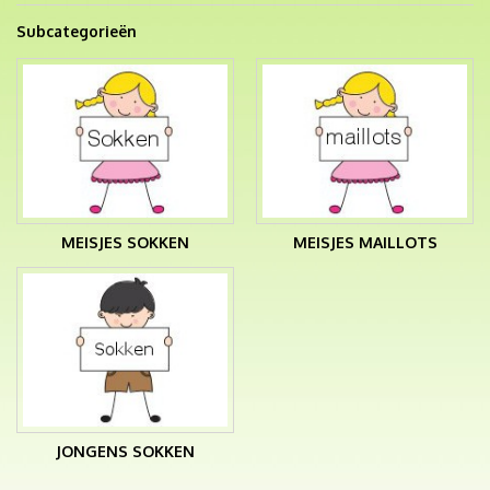
Subcategorieën
MEISJES SOKKEN
MEISJES MAILLOTS
JONGENS SOKKEN