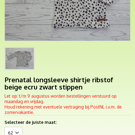
Prenatal longsleeve shirtje ribstof
beige ecru zwart stippen
Let op: t/m 9 augustus worden bestellingen verstuurd op
maandag en vrijdag.
Houd rekening met eventuele vertraging bij PostNL i.v.m. de
zomervakantie.
Selecteer de juiste maat: