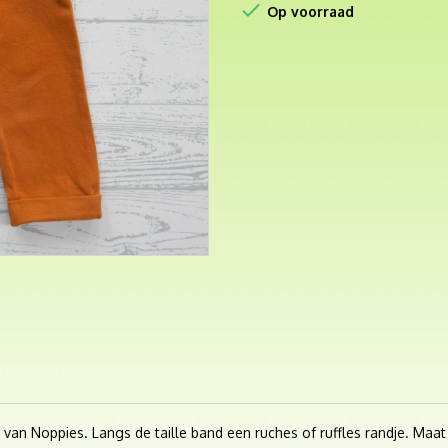

Op voorraad
) van Noppies. Langs de taille band een ruches of ruffles randje. Maat