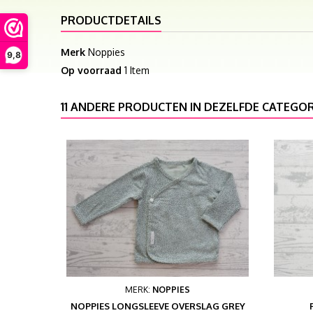
PRODUCTDETAILS
Merk
Noppies
9,8
Op voorraad
1 Item
11 ANDERE PRODUCTEN IN DEZELFDE CATEGOR
MERK:
NOPPIES
NOPPIES LONGSLEEVE OVERSLAG GREY