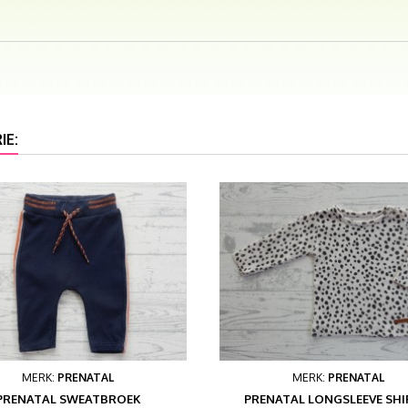
IE:
MERK:
PRENATAL
MERK:
PRENATAL
PRENATAL SWEATBROEK
PRENATAL LONGSLEEVE SHI