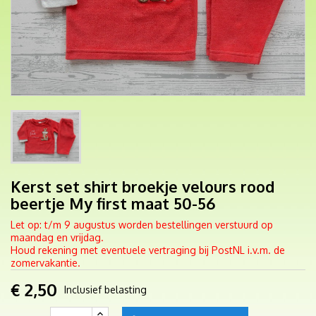
Kerst set shirt broekje velours rood
beertje My first maat 50-56
Let op: t/m 9 augustus worden bestellingen verstuurd op
maandag en vrijdag.
Houd rekening met eventuele vertraging bij PostNL i.v.m. de
zomervakantie.
€ 2,50
Inclusief belasting