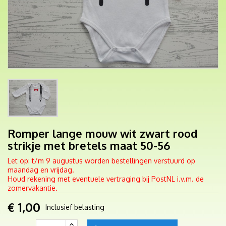
Romper lange mouw wit zwart rood
strikje met bretels maat 50-56
Let op: t/m 9 augustus worden bestellingen verstuurd op
maandag en vrijdag.
Houd rekening met eventuele vertraging bij PostNL i.v.m. de
zomervakantie.
€ 1,00
Inclusief belasting