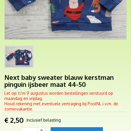
Next baby sweater blauw kerstman
pinguin ijsbeer maat 44-50
Let op: t/m 9 augustus worden bestellingen verstuurd op
maandag en vrijdag.
Houd rekening met eventuele vertraging bij PostNL i.v.m. de
zomervakantie.
€ 2,50
Inclusief belasting