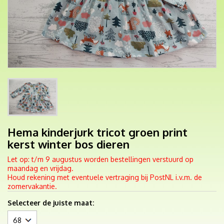
Hema kinderjurk tricot groen print
kerst winter bos dieren
Let op: t/m 9 augustus worden bestellingen verstuurd op
maandag en vrijdag.
Houd rekening met eventuele vertraging bij PostNL i.v.m. de
zomervakantie.
Selecteer de juiste maat: