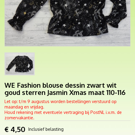
WE Fashion blouse dessin zwart wit
goud sterren Jasmin Xmas maat 110-116
Let op: t/m 9 augustus worden bestellingen verstuurd op
maandag en vrijdag.
Houd rekening met eventuele vertraging bij PostNL i.v.m. de
zomervakantie.
€ 4,50
Inclusief belasting