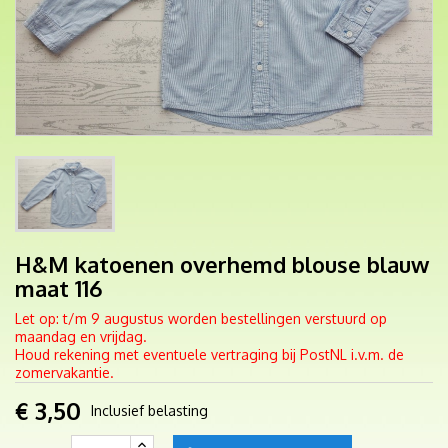
H&M katoenen overhemd blouse blauw
maat 116
Let op: t/m 9 augustus worden bestellingen verstuurd op
maandag en vrijdag.
Houd rekening met eventuele vertraging bij PostNL i.v.m. de
zomervakantie.
€ 3,50
Inclusief belasting