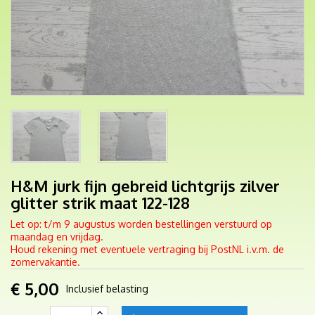
H&M jurk fijn gebreid lichtgrijs zilver
glitter strik maat 122-128
Let op: t/m 9 augustus worden bestellingen verstuurd op
maandag en vrijdag.
Houd rekening met eventuele vertraging bij PostNL i.v.m. de
zomervakantie.
€ 5,00
Inclusief belasting