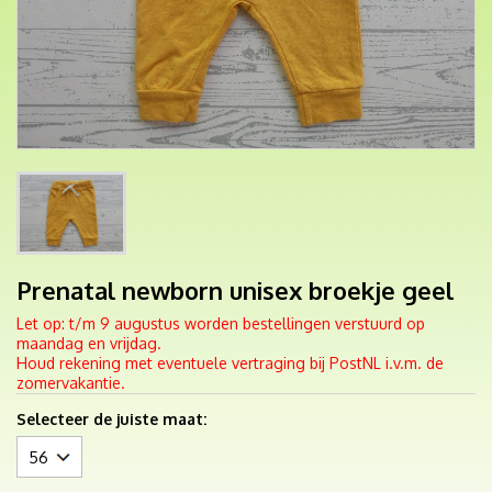
Prenatal newborn unisex broekje geel
Let op: t/m 9 augustus worden bestellingen verstuurd op
maandag en vrijdag.
Houd rekening met eventuele vertraging bij PostNL i.v.m. de
zomervakantie.
Selecteer de juiste maat: