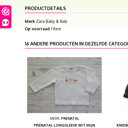
PRODUCTDETAILS
Merk
Zara Baby & Kids
9,8
Op voorraad
1 Item
16 ANDERE PRODUCTEN IN DEZELFDE CATEGOR
MERK:
PRENATAL
PRENATAL LONGSLEEVE WIT MIJN
KMDB