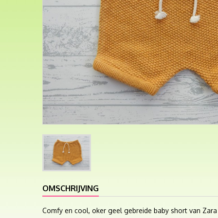
OMSCHRIJVING
Comfy en cool, oker geel gebreide baby short van Zara