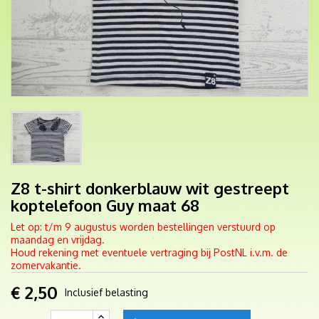
Z8 t-shirt donkerblauw wit gestreept
koptelefoon Guy maat 68
Let op: t/m 9 augustus worden bestellingen verstuurd op
maandag en vrijdag.
Houd rekening met eventuele vertraging bij PostNL i.v.m. de
zomervakantie.
€ 2,50
Inclusief belasting