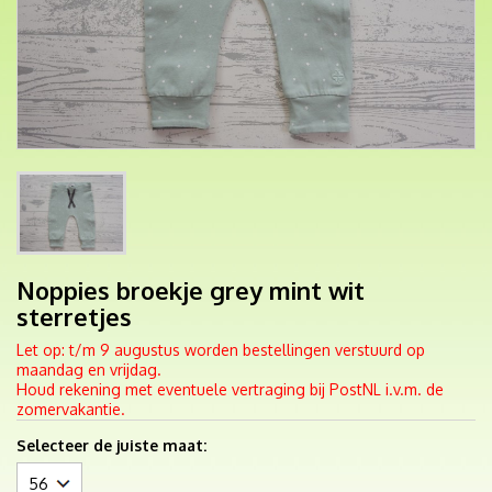
Noppies broekje grey mint wit
sterretjes
Let op: t/m 9 augustus worden bestellingen verstuurd op
maandag en vrijdag.
Houd rekening met eventuele vertraging bij PostNL i.v.m. de
zomervakantie.
Selecteer de juiste maat: