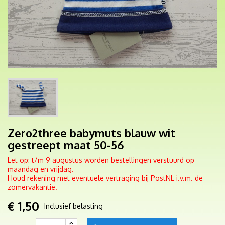
Zero2three babymuts blauw wit
gestreept maat 50-56
Let op: t/m 9 augustus worden bestellingen verstuurd op
maandag en vrijdag.
Houd rekening met eventuele vertraging bij PostNL i.v.m. de
zomervakantie.
€ 1,50
Inclusief belasting