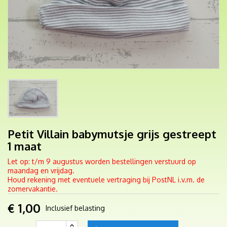
Petit Villain babymutsje grijs gestreept
1 maat
Let op: t/m 9 augustus worden bestellingen verstuurd op
maandag en vrijdag.
Houd rekening met eventuele vertraging bij PostNL i.v.m. de
zomervakantie.
€ 1,00
Inclusief belasting