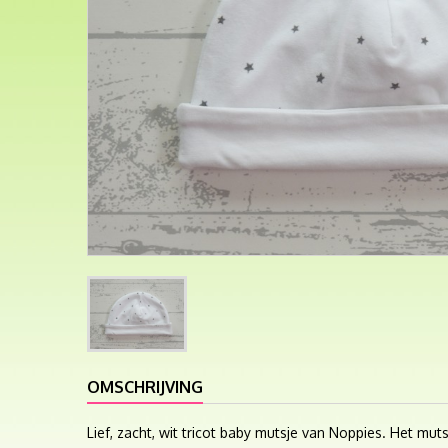
OMSCHRIJVING
Lief, zacht, wit tricot baby mutsje van Noppies. Het mu