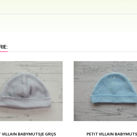
IE:
T VILLAIN BABYMUTSJE GRIJS
PETIT VILLAIN BABYMUTS