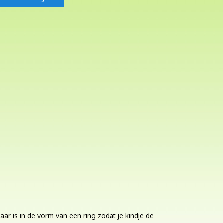
ar is in de vorm van een ring zodat je kindje de