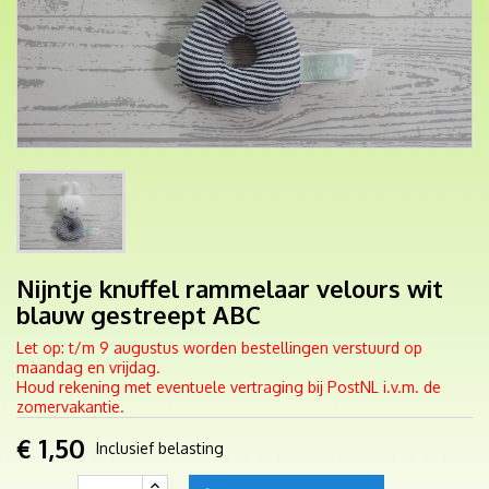
Nijntje knuffel rammelaar velours wit
blauw gestreept ABC
Let op: t/m 9 augustus worden bestellingen verstuurd op
maandag en vrijdag.
Houd rekening met eventuele vertraging bij PostNL i.v.m. de
zomervakantie.
€ 1,50
Inclusief belasting