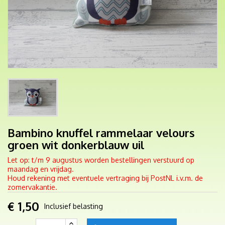
Bambino knuffel rammelaar velours
groen wit donkerblauw uil
Let op: t/m 9 augustus worden bestellingen verstuurd op
maandag en vrijdag.
Houd rekening met eventuele vertraging bij PostNL i.v.m. de
zomervakantie.
€ 1,50
Inclusief belasting