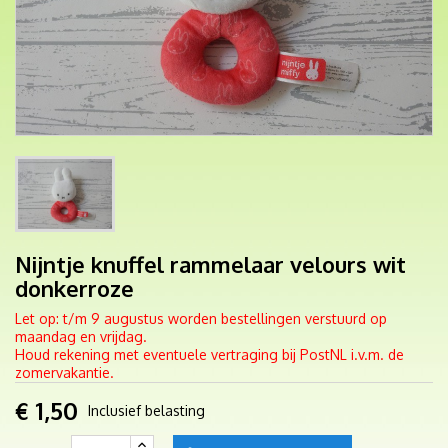
Nijntje knuffel rammelaar velours wit
donkerroze
Let op: t/m 9 augustus worden bestellingen verstuurd op
maandag en vrijdag.
Houd rekening met eventuele vertraging bij PostNL i.v.m. de
zomervakantie.
€ 1,50
Inclusief belasting