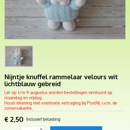
Nijntje knuffel rammelaar velours wit
lichtblauw gebreid
Let op: t/m 9 augustus worden bestellingen verstuurd op
maandag en vrijdag.
Houd rekening met eventuele vertraging bij PostNL i.v.m. de
zomervakantie.
€ 2,50
Inclusief belasting