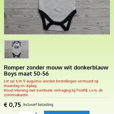
Romper zonder mouw wit donkerblauw
Boys maat 50-56
Let op: t/m 9 augustus worden bestellingen verstuurd op
maandag en vrijdag.
Houd rekening met eventuele vertraging bij PostNL i.v.m. de
zomervakantie.
€ 0,75
Inclusief belasting