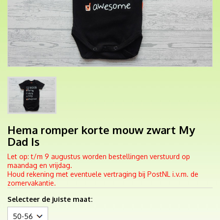
Hema romper korte mouw zwart My
Dad Is
Let op: t/m 9 augustus worden bestellingen verstuurd op
maandag en vrijdag.
Houd rekening met eventuele vertraging bij PostNL i.v.m. de
zomervakantie.
Selecteer de juiste maat: