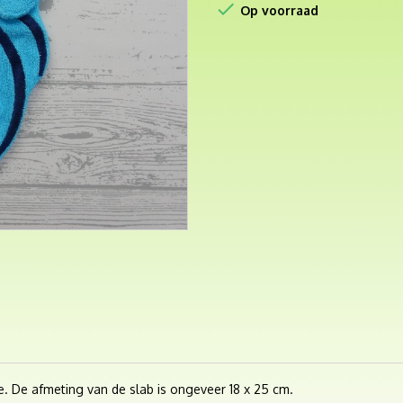

Op voorraad
e. De afmeting van de slab is ongeveer 18 x 25 cm.