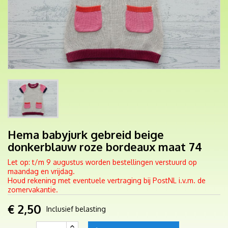
Hema babyjurk gebreid beige
donkerblauw roze bordeaux maat 74
Let op: t/m 9 augustus worden bestellingen verstuurd op
maandag en vrijdag.
Houd rekening met eventuele vertraging bij PostNL i.v.m. de
zomervakantie.
€ 2,50
Inclusief belasting