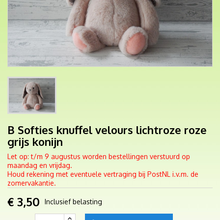
B Softies knuffel velours lichtroze roze
grijs konijn
Let op: t/m 9 augustus worden bestellingen verstuurd op
maandag en vrijdag.
Houd rekening met eventuele vertraging bij PostNL i.v.m. de
zomervakantie.
€ 3,50
Inclusief belasting