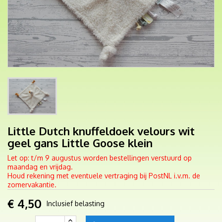
Little Dutch knuffeldoek velours wit
geel gans Little Goose klein
Let op: t/m 9 augustus worden bestellingen verstuurd op
maandag en vrijdag.
Houd rekening met eventuele vertraging bij PostNL i.v.m. de
zomervakantie.
€ 4,50
Inclusief belasting