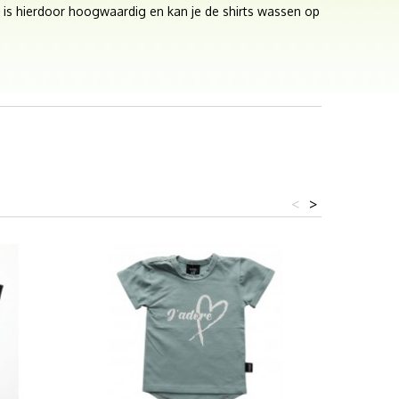
 is hierdoor hoogwaardig en kan je de shirts wassen op
<
>