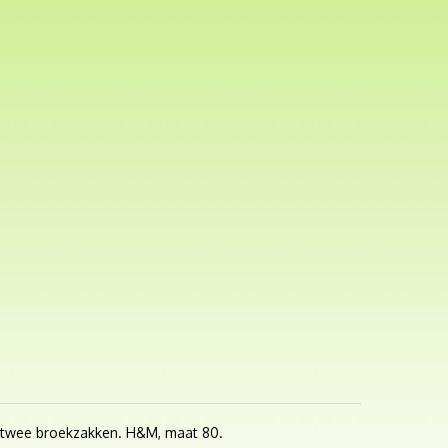
ten twee broekzakken. H&M, maat 80.