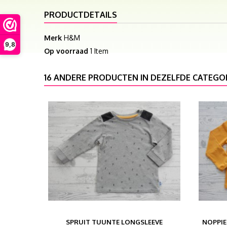
PRODUCTDETAILS
Merk
H&M
9,8
Op voorraad
1 Item
16 ANDERE PRODUCTEN IN DEZELFDE CATEGOR
SPRUIT TUUNTE LONGSLEEVE
NOPPIE