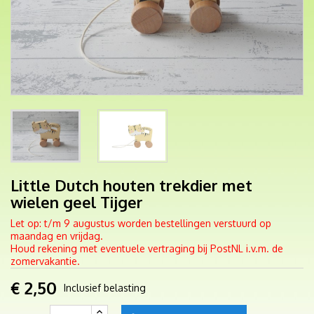
Little Dutch houten trekdier met
wielen geel Tijger
Let op: t/m 9 augustus worden bestellingen verstuurd op
maandag en vrijdag.
Houd rekening met eventuele vertraging bij PostNL i.v.m. de
zomervakantie.
€ 2,50
Inclusief belasting