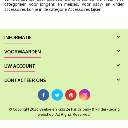
categorieën voor jongens en meisjes. Voor baby- en kinder
accessoires kun je in de categorie Accessoires kijken.

INFORMATIE

VOORWAARDEN

UW ACCOUNT

CONTACTEER ONS
© Copyright 2026 Beebie en Kids 2e hands baby & kinderkleding
webshop. All Rights Reserved.