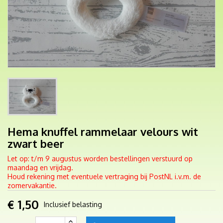
Hema knuffel rammelaar velours wit
zwart beer
Let op: t/m 9 augustus worden bestellingen verstuurd op
maandag en vrijdag.
Houd rekening met eventuele vertraging bij PostNL i.v.m. de
zomervakantie.
€ 1,50
Inclusief belasting