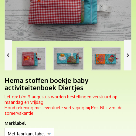


Hema stoffen boekje baby
activiteitenboek Diertjes
Let op: t/m 9 augustus worden bestellingen verstuurd op
maandag en vrijdag.
Houd rekening met eventuele vertraging bij PostNL i.v.m. de
zomervakantie.
Merklabel