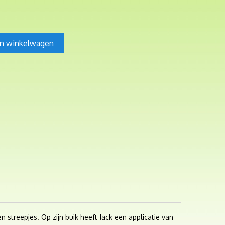
In winkelwagen
n streepjes. Op zijn buik heeft Jack een applicatie van