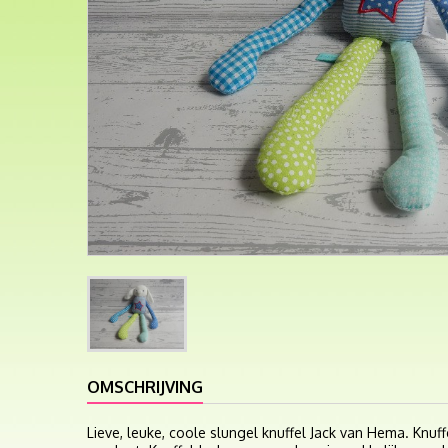
OMSCHRIJVING
Lieve, leuke, coole slungel knuffel Jack van Hema. Knuffe